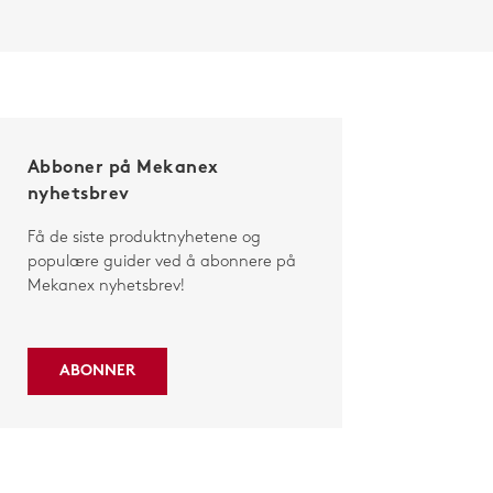
Abboner på Mekanex
nyhetsbrev
Få de siste produktnyhetene og
populære guider ved å abonnere på
Mekanex nyhetsbrev!
ABONNER