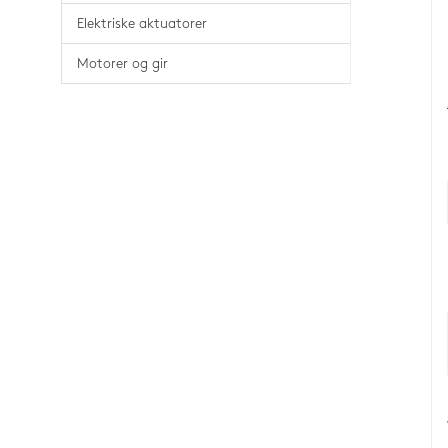
Elektriske aktuatorer
Motorer og gir