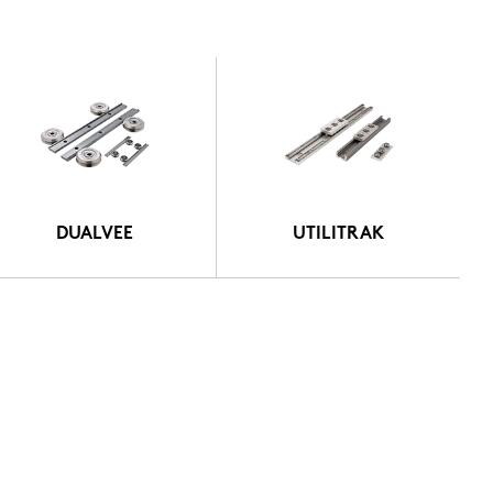
DUALVEE
UTILITRAK