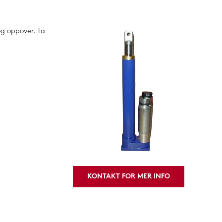
 og oppover. Ta
KONTAKT FOR MER INFO