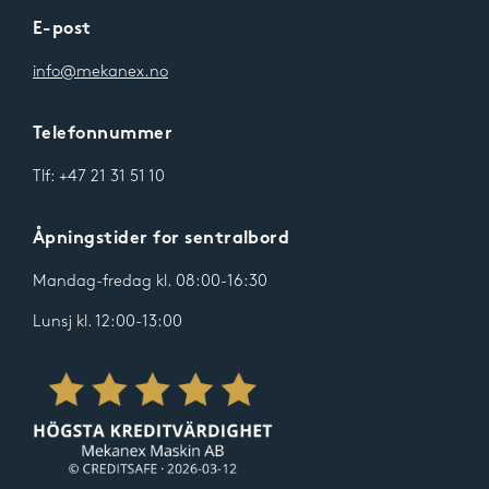
E-post
info@mekanex.no
Telefonnummer
Tlf: +47 21 31 51 10
Åpningstider for sentralbord
Mandag-fredag kl. 08:00-16:30
Lunsj kl. 12:00-13:00