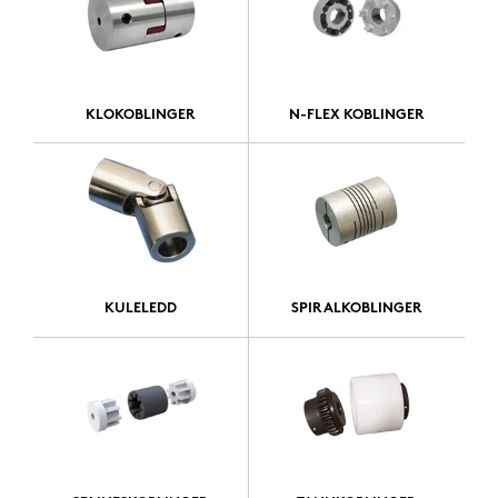
KLOKOBLINGER
N-FLEX KOBLINGER
KULELEDD
SPIRALKOBLINGER