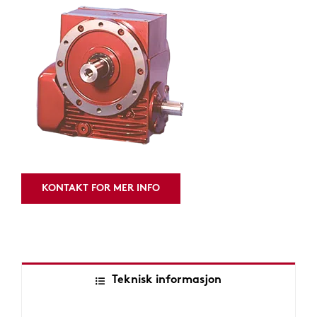
KONTAKT FOR MER INFO
Teknisk informasjon