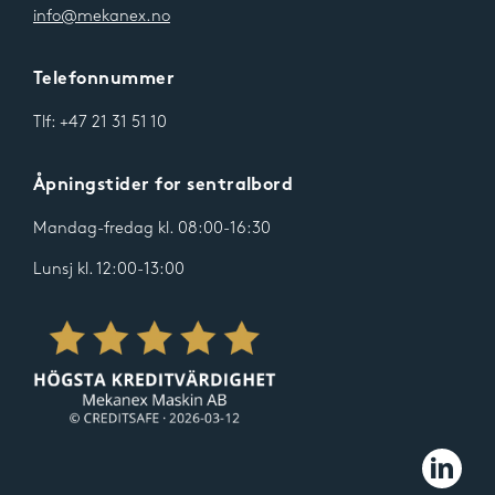
info@mekanex.no
Telefonnummer
Tlf: +47 21 31 51 10
Åpningstider for sentralbord
Mandag-fredag kl. 08:00-16:30
Lunsj kl. 12:00-13:00